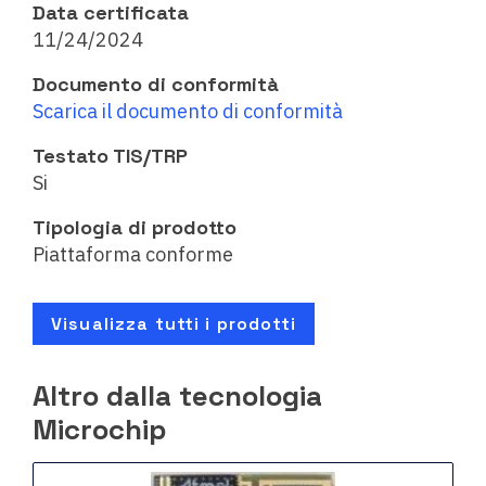
Data certificata
11/24/2024
Documento di conformità
Scarica il documento di conformità
Testato TIS/TRP
Si
Tipologia di prodotto
Piattaforma conforme
Visualizza tutti i prodotti
Altro dalla tecnologia
Microchip