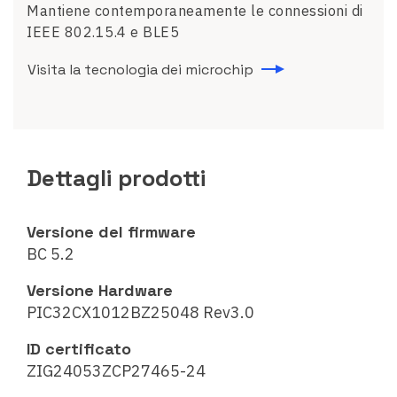
Mantiene contemporaneamente le connessioni di
IEEE 802.15.4 e BLE5
Visita la tecnologia dei microchip
Dettagli prodotti
Versione del firmware
BC 5.2
Versione Hardware
PIC32CX1012BZ25048 Rev3.0
ID certificato
ZIG24053ZCP27465-24