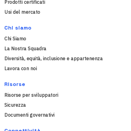
Prodotti certificati
Usi del mercato
Chi siamo
Chi Siamo
La Nostra Squadra
Diversità, equità, inclusione e appartenenza
Lavora con noi
Risorse
Risorse per sviluppatori
Sicurezza
Documenti governativi
Connettività