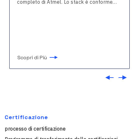
completo di Atmel. Lo stack è conforme…
Scopri di Più
Certificazione
processo di certificazione