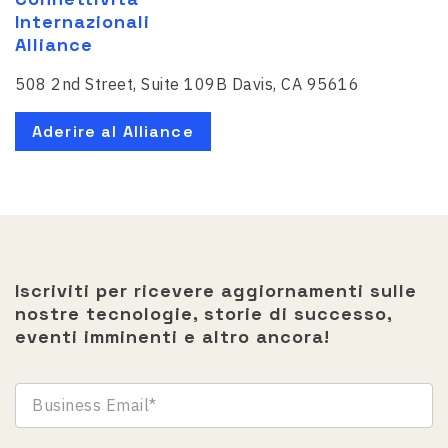
Internazionali
Alliance
508 2nd Street, Suite 109B Davis, CA 95616
Aderire al Alliance
Iscriviti per ricevere aggiornamenti sulle
nostre tecnologie, storie di successo,
eventi imminenti e altro ancora!