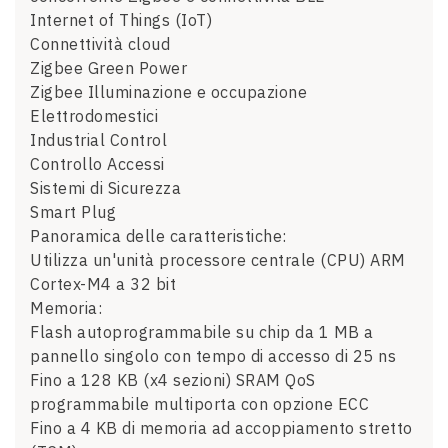
Internet of Things (IoT)
Connettività cloud
Zigbee Green Power
Zigbee Illuminazione e occupazione
Elettrodomestici
Industrial Control
Controllo Accessi
Sistemi di Sicurezza
Smart Plug
Panoramica delle caratteristiche:
Utilizza un'unità processore centrale (CPU) ARM
Cortex-M4 a 32 bit
Memoria:
Flash autoprogrammabile su chip da 1 MB a
pannello singolo con tempo di accesso di 25 ns
Fino a 128 KB (x4 sezioni) SRAM QoS
programmabile multiporta con opzione ECC
Fino a 4 KB di memoria ad accoppiamento stretto