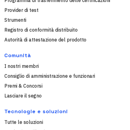
Programma di trasferimento delle certificazioni
Provider di test
Strumenti
Registro di conformità distribuito
Autorità di attestazione del prodotto
Comunità
I nostri membri
Consiglio di amministrazione e funzionari
Premi & Concorsi
Lasciare il segno
Tecnologie e soluzioni
Tutte le soluzioni