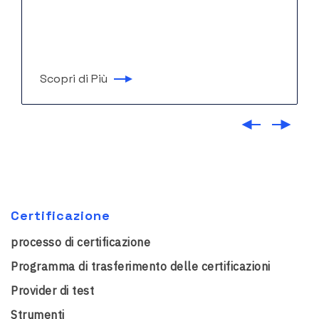
Scopri di Più
Certificazione
processo di certificazione
Programma di trasferimento delle certificazioni
Provider di test
Strumenti