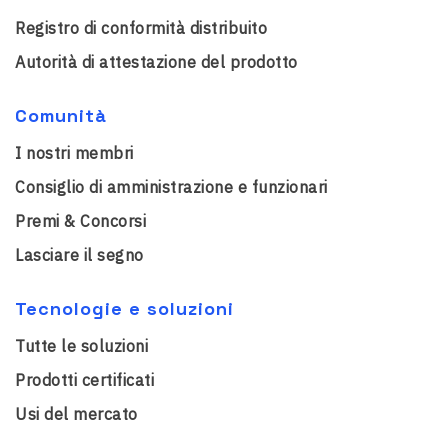
Registro di conformità distribuito
Autorità di attestazione del prodotto
Comunità
I nostri membri
Consiglio di amministrazione e funzionari
Premi & Concorsi
Lasciare il segno
Tecnologie e soluzioni
Tutte le soluzioni
Prodotti certificati
Usi del mercato