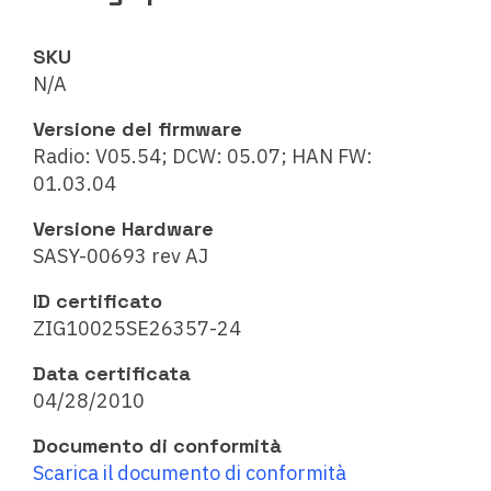
SKU
N/A
Versione del firmware
Radio: V05.54; DCW: 05.07; HAN FW:
01.03.04
Versione Hardware
SASY-00693 rev AJ
ID certificato
ZIG10025SE26357-24
Data certificata
04/28/2010
Documento di conformità
Scarica il documento di conformità