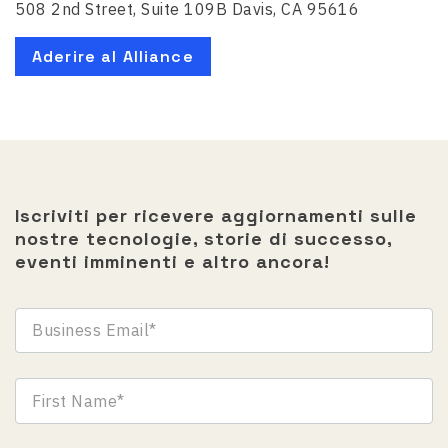
508 2nd Street, Suite 109B Davis, CA 95616
Aderire al Alliance
Iscriviti per ricevere aggiornamenti sulle
nostre tecnologie, storie di successo,
eventi imminenti e altro ancora!