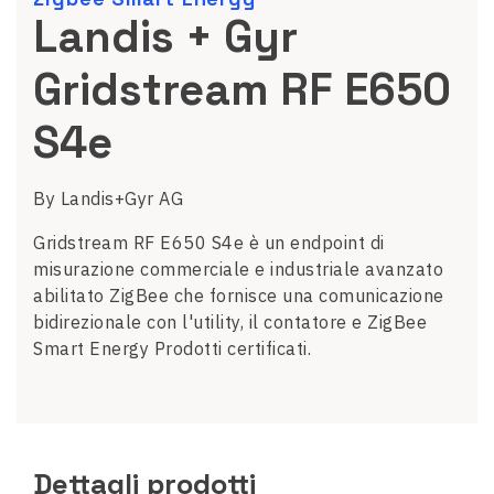
Landis + Gyr
Gridstream RF E650
S4e
By Landis+Gyr AG
Gridstream RF E650 S4e è un endpoint di
misurazione commerciale e industriale avanzato
abilitato ZigBee che fornisce una comunicazione
bidirezionale con l'utility, il contatore e ZigBee
Smart Energy Prodotti certificati.
Dettagli prodotti