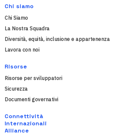
Chi siamo
Chi Siamo
La Nostra Squadra
Diversità, equità, inclusione e appartenenza
Lavora con noi
Risorse
Risorse per sviluppatori
Sicurezza
Documenti governativi
Connettività
Internazionali
Alliance