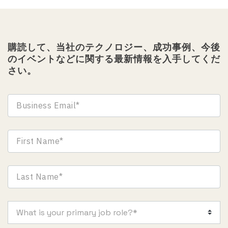
購読して、当社のテクノロジー、成功事例、今後
のイベントなどに関する最新情報を入手してくだ
さい。