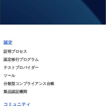
認定
証明プロセス
認定移行プログラム
テストプロバイダー
ツール
分散型コンプライアンス台帳
製品認証機関
コミュニティ