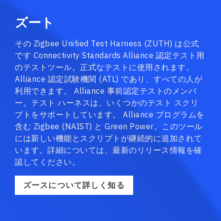
ズート
その Zigbee Unified Test Harness (ZUTH) は公式
です Connectivity Standards Alliance 認定テスト用
のテストツール。正式なテストに使用されます。
Alliance 認定試験機関 (ATL) であり、すべての人が
利用できます。 Alliance 事前認定テストのメンバ
ー。テスト ハーネスは、いくつかのテスト スクリ
プトをサポートしています。 Alliance プログラムを
含む Zigbee (NAIST) と Green Power。このツール
には新しい機能とスクリプトが継続的に追加されて
います。詳細については、最新のリリース情報を確
認してください。
ズースについて詳しく知る