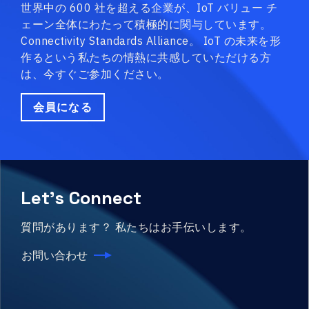
世界中の 600 社を超える企業が、IoT バリュー チ
ェーン全体にわたって積極的に関与しています。
Connectivity Standards Alliance。 IoT の未来を形
作るという私たちの情熱に共感していただける方
は、今すぐご参加ください。
会員になる
Let's Connect
質問があります？ 私たちはお手伝いします。
お問い合わせ