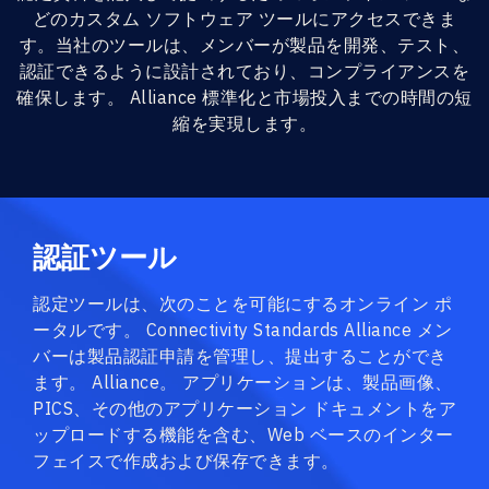
どのカスタム ソフトウェア ツールにアクセスできま
す。当社のツールは、メンバーが製品を開発、テスト、
認証できるように設計されており、コンプライアンスを
確保します。 Alliance 標準化と市場投入までの時間の短
縮を実現します。
認証ツール
認定ツールは、次のことを可能にするオンライン ポ
ータルです。 Connectivity Standards Alliance メン
バーは製品認証申請を管理し、提出することができ
ます。 Alliance。 アプリケーションは、製品画像、
PICS、その他のアプリケーション ドキュメントをア
ップロードする機能を含む、Web ベースのインター
フェイスで作成および保存できます。