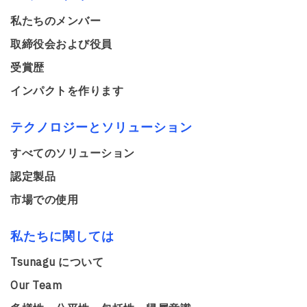
私たちのメンバー
取締役会および役員
受賞歴
インパクトを作ります
テクノロジーとソリューション
すべてのソリューション
認定製品
市場での使用
私たちに関しては
Tsunagu について
Our Team