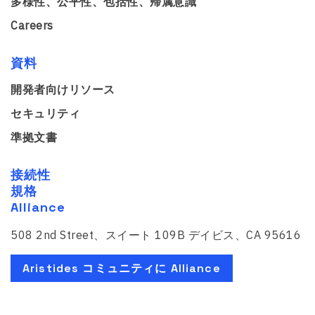
多様性、公平性、包括性、帰属意識
Careers
資料
開発者向けリソース
セキュリティ
準拠文書
接続性
規格
Alliance
508 2nd Street、スイート 109B デイビス、CA 95616
Aristides コミュニティに Alliance