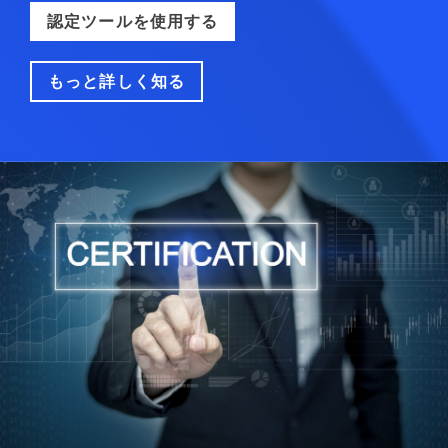
認定ツールを使用する
もっと詳しく知る