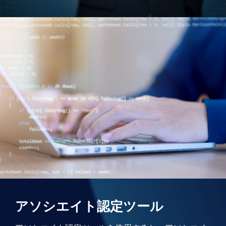
アソシエイト認定ツール