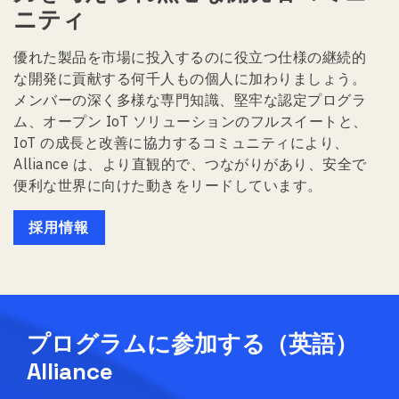
ニティ
優れた製品を市場に投入するのに役立つ仕様の継続的
な開発に貢献する何千人もの個人に加わりましょう。
メンバーの深く多様な専門知識、堅牢な認定プログラ
ム、オープン IoT ソリューションのフルスイートと、
IoT の成長と改善に協力するコミュニティにより、
Alliance は、より直観的で、つながりがあり、安全で
便利な世界に向けた動きをリードしています。
採用情報
プログラムに参加する（英語）
Alliance