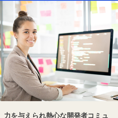
力を与えられ熱心な開発者コミュ