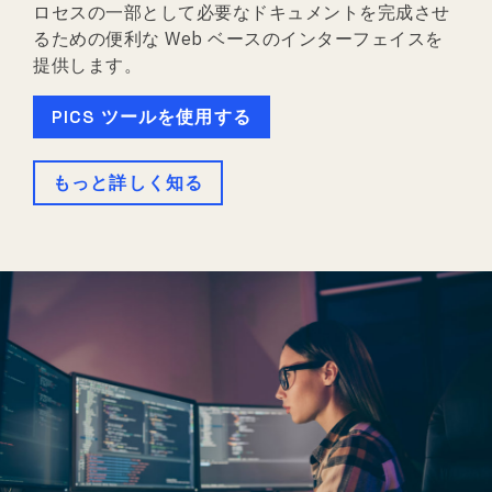
ロセスの一部として必要なドキュメントを完成させ
るための便利な Web ベースのインターフェイスを
提供します。
PICS ツールを使用する
もっと詳しく知る